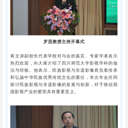
罗思教授主持开幕式
蒋文涛副校长代表学校对与会的嘉宾、专家学者表示
热烈欢迎，向大家介绍了四川师范大学影视学科的做
法与经验。他表示，民族影视与非遗影像肩负着传承
和弘扬中华民族优秀传统文化的重任，本次年会共同
探讨民族影视与非遗影像的发展与创新，对于推动我
国影视产业的繁荣具有重要意义。