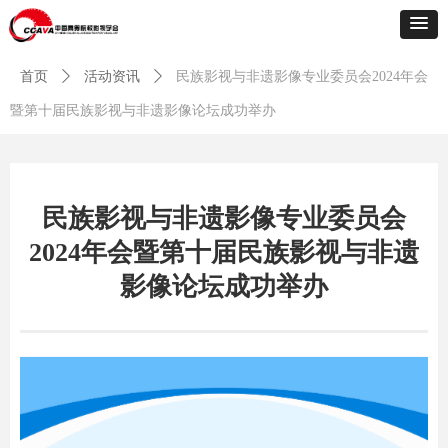
首页
ꄲ
活动资讯
ꄲ
民族影视与非遗影像专业委员会2024年会
暨第十届民族影视与非遗影像论坛成功举办
民族影视与非遗影像专业委员会
2024年会暨第十届民族影视与非遗
影像论坛成功举办