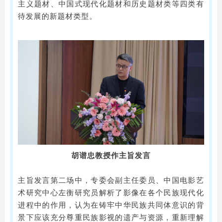
主义题材、中国式现代化题材和历史题材类等四类有
待发展的新题材类型。
胡谱忠教授作主旨发言
主旨发言第二场中，专委会副主任委员、中国电影艺
术研究中心左衡研究员解析了影像在各个民族现代化
进程中的作用，认为在铸牢中华民族共同体意识的背
景下应该充分尊重民族影视的遗产与资源，重新理解