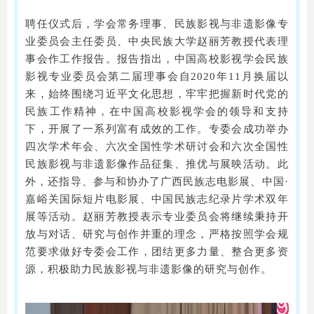
聘任仪式后，学会常务理事、民族影视与非遗影像专
业委员会主任委员、中央民族大学赵丽芳教授代表理
事会作工作报告。报告指出，中国高校影视学会民族
影视专业委员会第二届理事会自2020年11月换届以
来，始终围绕习近平文化思想，牢牢把握新时代党的
民族工作精神，在中国高校影视学会的领导和支持
下，开展了一系列富有成效的工作。专委会成功举办
四次学术年会、六次全国性学术研讨会和六次全国性
民族影视与非遗影像作品征集、推优与展映活动。此
外，还指导、参与和协办了广西民族志电影展、中国·
嘉峪关国际短片电影展、中国民族志纪录片学术双年
展等活动。赵丽芳教授表示专业委员会将继续秉持开
放与对话、研究与创作并重的理念，严格按照学会规
范要求做好专委会工作，团结更多力量、整合更多资
源，积极助力民族影视与非遗影像的研究与创作。