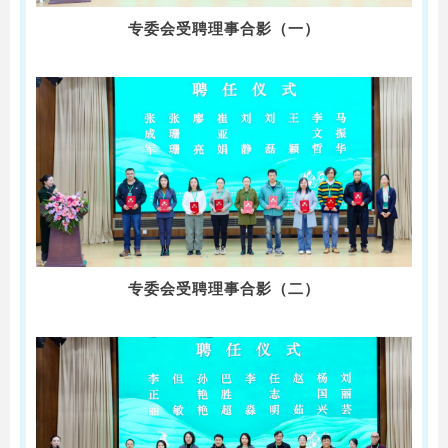
专委会受聘理事合影（一）
专委会受聘理事合影（二）