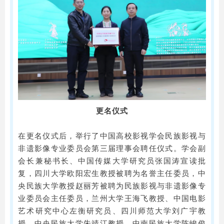
更名仪式
在更名仪式后，举行了中国高校影视学会民族影视与
非遗影像专业委员会第三届理事会聘任仪式。学会副
会长兼秘书长、中国传媒大学研究员张国涛宣读批
复，四川大学欧阳宏生教授被聘为名誉主任委员，中
央民族大学教授赵丽芳被聘为民族影视与非遗影像专
业委员会主任委员，兰州大学王海飞教授、中国电影
艺术研究中心左衡研究员、四川师范大学刘广宇教
授、中央民族大学朱靖江教授、中南民族大学陈峻俊