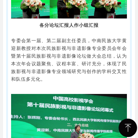
各分论坛汇报人作小组汇报
专委会第一届、第二届副主任委员，中南民族大学黄
迎新教授对本次民族影视与非遗影像专业委员会年会
暨第十届民族影视与非遗影像论坛做大会总结，认为
本次年会议题聚焦、议程丰富、研讨充分，体现了民
族影视与非遗影像专业领域研究与创作的学科交叉性
和队伍多元化。
ꁸ