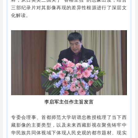
三部纪录片对其影像再现的差异性根源进行了深层文
化解读。
李启军主任作主旨发言
专委会理事、首都师范大学胡谱忠教授梳理了当下西
藏影像的主要类型，以及未来西藏影视在聚焦铸牢中
华民族共同体视域下体现人民史观的都市题材、现实