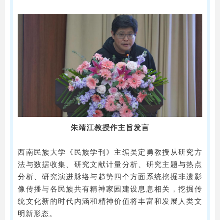
朱靖江教授作主旨发言
西南民族大学《民族学刊》主编吴定勇教授从研究方
法与数据收集、研究文献计量分析、研究主题与热点
分析、研究演进脉络与趋势四个方面系统挖掘非遗影
像传播与各民族共有精神家园建设息息相关，挖掘传
统文化新的时代内涵和精神价值将丰富和发展人类文
明新形态。