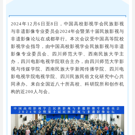
2024年12月6日至8日，中国高校影视学会民族影视
与非遗影像专业委员会2024年会暨第十届民族影视与
非遗影像论坛在成都举行。本次会议受中国高等院校
影视学会指导，由中国高校影视学会民族影视与非遗
影像专业委员会、四川师范大学、西南民族大学主
办，四川电影电视学院联合主办，由四川师范大学影
视与传媒学院、西南民族大学新闻传播学院、四川电
影电视学院电视学院、四川民族民俗文化研究中心共
同承办。来自全国近八十所高校、科研院所和创作机
构的近200人与会。