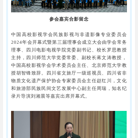
参会嘉宾合影留念
中国高校影视学会民族影视与非遗影像专业委员会
2024年会开幕式暨第三届理事会成立大会由学会常务
理事、四川电影电视学院党委副书记、校长罗思教授
主持，四川师范大学党委常委、副校长蒋文涛教授，
中国高校影视学会学术委员会主任、北京师范大学教
授胡智锋致辞。四川省文旅厅一级巡视员、四川省非
物质文化遗产保护协会专家委员会主任赵红川，文化
和旅游部民族民间文艺发展中心副主任周瑞，知名纪
录片导演刘湘晨等嘉宾出席开幕式。