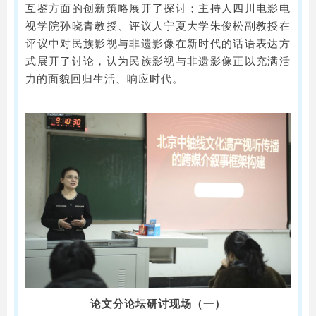
互鉴方面的创新策略展开了探讨；主持人四川电影电
视学院孙晓青教授、评议人宁夏大学朱俊松副教授在
评议中对民族影视与非遗影像在新时代的话语表达方
式展开了讨论，认为民族影视与非遗影像正以充满活
力的面貌回归生活、响应时代。
论文分论坛研讨现场（一）