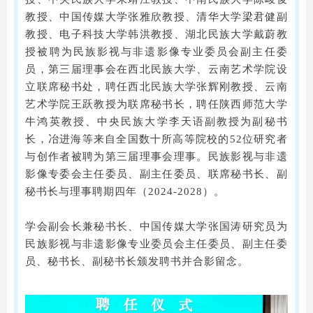
教授、中国传媒大学张雅欣教授、清华大学梁君健副
教授、电子科技大学韩洪教授、湖北民族大学戴蔚教
授被聘为民族影视与非遗影像专业委员会副主任委
员，第三届理事会在西北民族大学、云南艺术学院设
立联席秘书处，聘任西北民族大学张辉刚教授、云南
艺术学院王跃教授为联席秘书长，聘任陕西师范大学
牛鸿英教授、中央民族大学李天语副教授为副秘书
长，冶进海等来自全国数十所高等院校的52位研究者
与创作者被聘为第三届理事会理事。民族影视与非遗
影像专委会主任委员、副主任委员、联席秘书长、副
秘书长与理事聘期四年（2024-2028）。
学会副会长兼秘书长、中国传媒大学张国涛研究员为
民族影视与非遗影像专业委员会主任委员、副主任委
员、秘书长、副秘书长颁发聘书并合影留念。