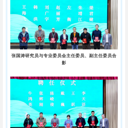
张国涛研究员与专业委员会主任委员、副主任委员合
影