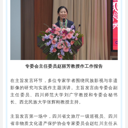
专委会主任委员赵丽芳教授作工作报告
在主旨发言环节，多位专家学者围绕民族影视与非遗
影像的研究与实践作主题演讲。主旨发言由专委会副
主任委员、四川师范大学刘广宇教授和专委会秘书
长、西北民族大学张辉刚教授主持。
主旨发言第一场中，四川省文旅厅一级巡视员、四川
省非物质文化遗产保护协会专家委员会赵红川主任从