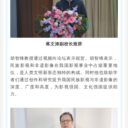
蒋文涛副校长致辞
胡智锋教授通过视频向论坛表示祝贺。胡智锋表示，
民族影视和非遗影像在我国影视事业中占据重要地
位，是人类文明新形态独特的构成。同时他也鼓励学
者们通过创作和研究提升我国民族影视与非遗影像的
深度、广度和高度，为影视强国、文化强国提供助
力。