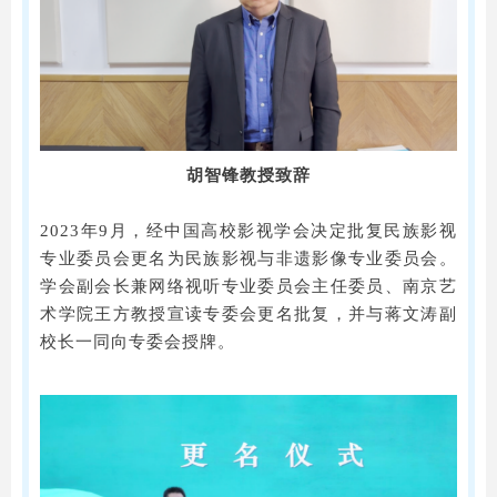
胡智锋教授致辞
2023年9月，经中国高校影视学会决定批复民族影视
专业委员会更名为民族影视与非遗影像专业委员会。
学会副会长兼网络视听专业委员会主任委员、南京艺
术学院王方教授宣读专委会更名批复，并与蒋文涛副
校长一同向专委会授牌。