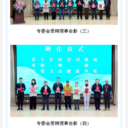
专委会受聘理事合影（三）
专委会受聘理事合影（四）