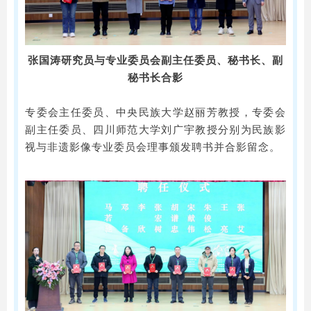
张国涛研究员与专业委员会副主任委员、秘书长、副
秘书长合影
专委会主任委员、中央民族大学赵丽芳教授，专委会
副主任委员、四川师范大学刘广宇教授分别为民族影
视与非遗影像专业委员会理事颁发聘书并合影留念。