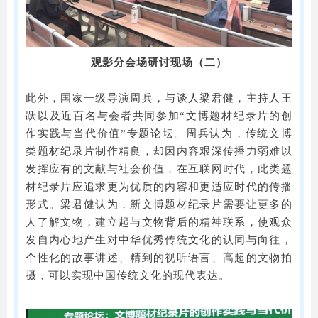
观影分会场研讨现场（二）
此外，国家一级导演周兵，与谈人梁君健，主持人王
跃以及近百名与会者共同参加“文博题材纪录片的创
作实践与当代价值”专题论坛。周兵认为，传统文博
类题材纪录片制作精良，却因内容艰深传播力弱难以
发挥应有的文献与社会价值，在互联网时代，此类题
材纪录片应追求更为优质的内容和更适应时代的传播
形式。梁君健认为，新文博题材纪录片需要让更多的
人了解文物，建立起与文物背后的精神联系，使观众
发自内心地产生对中华优秀传统文化的认同与向往，
个性化的故事讲述、精到的视听语言、高超的文物拍
摄，可以实现中国传统文化的现代表达。