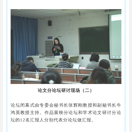
论文分论坛研讨现场（二）
论坛闭幕式由专委会秘书长张辉刚教授和副秘书长牛
鸿英教授主持。作品展映分论坛和学术论文研讨分论
坛的12名汇报人分别代表分论坛做汇报。