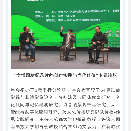
“文博题材纪录片的创作实践与当代价值”专题论坛
年会举办了6场平行分论坛，与会者宣读了64篇民族
影视与非遗影像论文，分别涉及共同体叙事研究、文
化认同与记忆建构研究、诗意的景观书写研究、人工
智能与数字化应用研究、跨文化传播研究以及传播-传
承实践研究。主持人成都大学但敏副教授，评议人西
南民族大学胡言会教授结合本组论文认为，在新时代