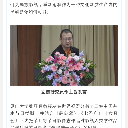
何为民族影视，重新阐释作为一种文化新质生产力的
民族影像如何可能。
左衡研究员作主旨发言
厦门大学张亚辉教授站在世界视野分析了三种中国基
本节日类型，并结合《萨朗颂》《七圣庙》《六月
会》《火把节》等节日影像志作品对影视人类学作品
如何处理节日提出了值得进一步探讨的问题。